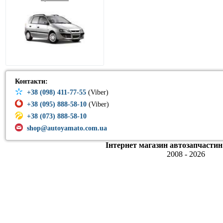
Контакти:
+38 (098) 411-77-55
(Viber)
+38 (095) 888-58-10
(Viber)
+38 (073) 888-58-10
shop@autoyamato.com.ua
Інтернет магазин автозапчастин
2008 - 2026