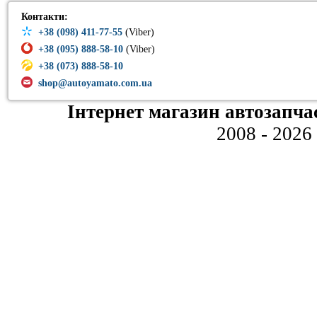
Контакти:
+38 (098) 411-77-55
(Viber)
+38 (095) 888-58-10
(Viber)
+38 (073) 888-58-10
shop@autoyamato.com.ua
Інтернет магазин автозапча
2008 - 2026