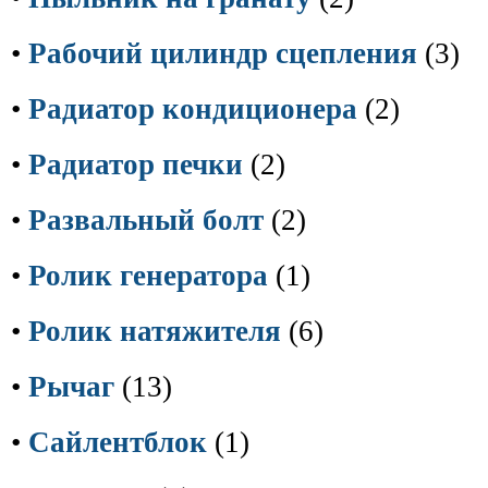
•
Рабочий цилиндр сцепления
(3)
•
Радиатор кондиционера
(2)
•
Радиатор печки
(2)
•
Развальный болт
(2)
•
Ролик генератора
(1)
•
Ролик натяжителя
(6)
•
Рычаг
(13)
•
Сайлентблок
(1)