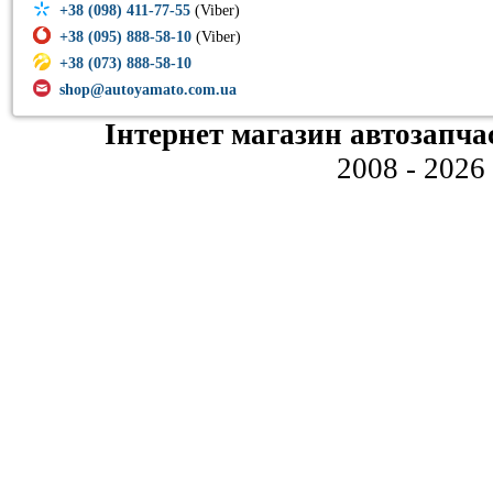
+38 (098) 411-77-55
(Viber)
+38 (095) 888-58-10
(Viber)
+38 (073) 888-58-10
shop@autoyamato.com.ua
Інтернет магазин автозапча
2008 - 2026