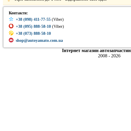
Контакти:
+38 (098) 411-77-55
(Viber)
+38 (095) 888-58-10
(Viber)
+38 (073) 888-58-10
shop@autoyamato.com.ua
Інтернет магазин автозапчастин
2008 - 2026