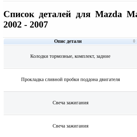
Список деталей для Mazda Ma
2002 - 2007
Опис детали
Колодки тормозные, комплект, задние
Прокладка сливной пробки поддона двигателя
Свеча зажигания
Свеча зажигания