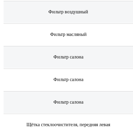
Фильтр воздушный
Фильтр масляный
Фильтр салона
Фильтр салона
Фильтр салона
Щётка стеклоочистителя, передняя левая