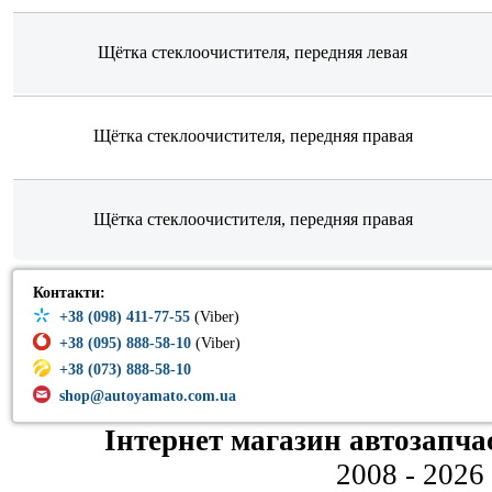
Щётка стеклоочистителя, передняя левая
Щётка стеклоочистителя, передняя правая
Щётка стеклоочистителя, передняя правая
Контакти:
+38 (098) 411-77-55
(Viber)
+38 (095) 888-58-10
(Viber)
+38 (073) 888-58-10
shop@autoyamato.com.ua
Інтернет магазин автозапча
2008 - 2026