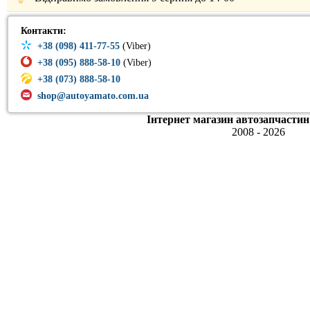
Контакти:
+38 (098) 411-77-55
(Viber)
+38 (095) 888-58-10
(Viber)
+38 (073) 888-58-10
shop@autoyamato.com.ua
Інтернет магазин автозапчастин
2008 - 2026