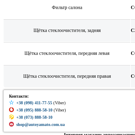
Фильтр салона
C
Щётка стеклоочистителя, задняя
C
Щётка стеклоочистителя, передняя левая
C
Щётка стеклоочистителя, передняя правая
C
Контакти:
+38 (098) 411-77-55
(Viber)
+38 (095) 888-58-10
(Viber)
+38 (073) 888-58-10
shop@autoyamato.com.ua
Інтернет магазин автозапчастин