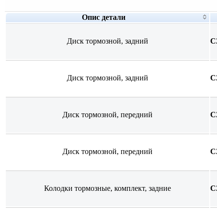
Опис детали
Диск тормозной, задний
C
Диск тормозной, задний
C
Диск тормозной, передний
C
Диск тормозной, передний
C
Колодки тормозные, комплект, задние
C