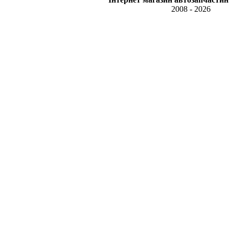
2008 - 2026