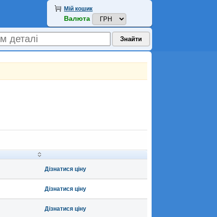
Мій кошик
Валюта
Дізнатися ціну
Дізнатися ціну
Дізнатися ціну