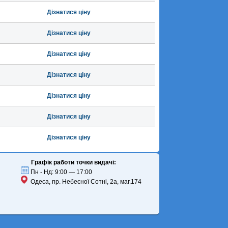
Дізнатися ціну
Дізнатися ціну
Дізнатися ціну
Дізнатися ціну
Дізнатися ціну
Дізнатися ціну
Дізнатися ціну
Графік работи точки видачі:
Пн - Нд: 9:00 — 17:00
Одеса, пр. Небесної Сотні, 2а, маг.174