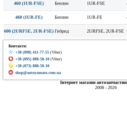
460 (1UR-FSE)
Бензин
1UR-FSE
460 (1UR-FE)
Бензин
1UR-FE
600 (2URFSE, 2UR-FSE)
Гибрид
2URFSE, 2UR-FSE
Контакти:
+38 (098) 411-77-55
(Viber)
+38 (095) 888-58-10
(Viber)
+38 (073) 888-58-10
shop@autoyamato.com.ua
Інтернет магазин автозапчастин
2008 - 2026