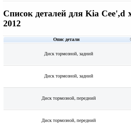
Список деталей для Kia Cee',d 
2012
Опис детали
Диск тормозной, задний
Диск тормозной, задний
Диск тормозной, передний
Диск тормозной, передний