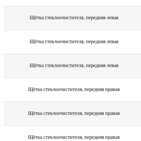
Щётка стеклоочистителя, передняя левая
Щётка стеклоочистителя, передняя левая
Щётка стеклоочистителя, передняя левая
Щётка стеклоочистителя, передняя правая
Щётка стеклоочистителя, передняя правая
Щётка стеклоочистителя, передняя правая