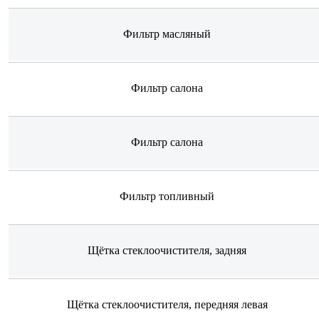
Фильтр масляный
Фильтр салона
Фильтр салона
Фильтр топливный
Щётка стеклоочистителя, задняя
Щётка стеклоочистителя, передняя левая