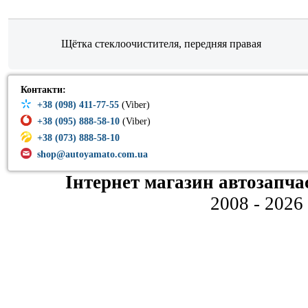
Щётка стеклоочистителя, передняя правая
Контакти:
+38 (098) 411-77-55
(Viber)
+38 (095) 888-58-10
(Viber)
+38 (073) 888-58-10
shop@autoyamato.com.ua
Інтернет магазин автозапча
2008 - 2026