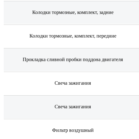
Колодки тормозные, комплект, задние
Колодки тормозные, комплект, передние
Прокладка сливной пробки поддона двигателя
Свеча зажигания
Свеча зажигания
Фильтр воздушный