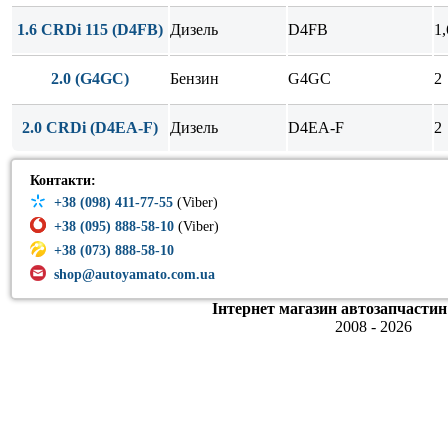
1.6 CRDi 115 (D4FB)
Дизель
D4FB
1,
2.0 (G4GC)
Бензин
G4GC
2
2.0 CRDi (D4EA-F)
Дизель
D4EA-F
2
Контакти:
+38 (098) 411-77-55
(Viber)
+38 (095) 888-58-10
(Viber)
+38 (073) 888-58-10
shop@autoyamato.com.ua
Інтернет магазин автозапчастин
2008 - 2026