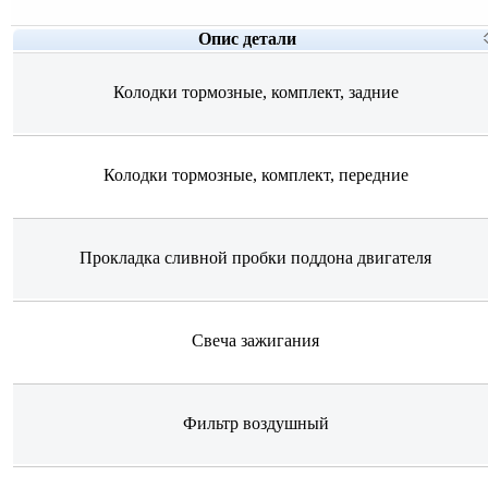
Опис детали
Колодки тормозные, комплект, задние
Колодки тормозные, комплект, передние
Прокладка сливной пробки поддона двигателя
Свеча зажигания
Фильтр воздушный