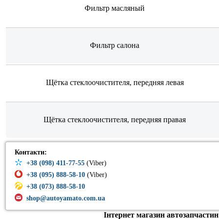
Фильтр масляный
Фильтр салона
Щётка стеклоочистителя, передняя левая
Щётка стеклоочистителя, передняя правая
Контакти:
+38 (098) 411-77-55
(Viber)
+38 (095) 888-58-10
(Viber)
+38 (073) 888-58-10
shop@autoyamato.com.ua
Інтернет магазин автозапчастин