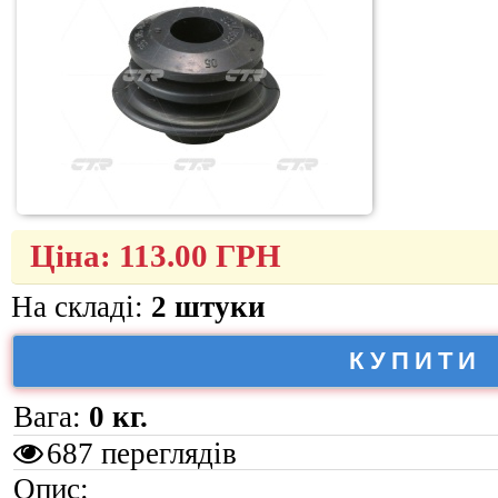
Ціна:
113.00
ГРН
На складі:
2 штуки
КУПИТИ
Вага:
0 кг.
687 переглядів
Опис: