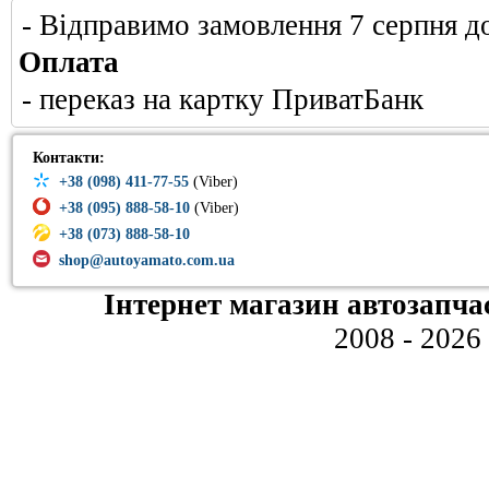
- Відправимо замовлення 7 серпня д
Оплата
- переказ на картку ПриватБанк
Контакти:
+38 (098) 411-77-55
(Viber)
+38 (095) 888-58-10
(Viber)
+38 (073) 888-58-10
shop@autoyamato.com.ua
Інтернет магазин автозапча
2008 - 2026