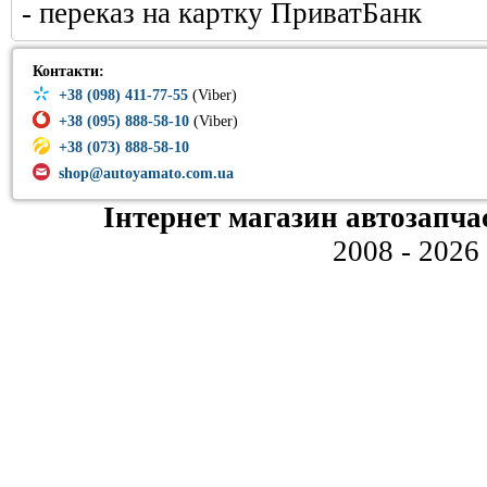
- переказ на картку ПриватБанк
Контакти:
+38 (098) 411-77-55
(Viber)
+38 (095) 888-58-10
(Viber)
+38 (073) 888-58-10
shop@autoyamato.com.ua
Інтернет магазин автозапча
2008 - 2026