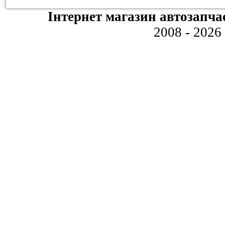
Інтернет магазин автозапча
2008 - 2026