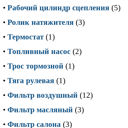
•
Рабочий цилиндр сцепления
(5)
•
Ролик натяжителя
(3)
•
Термостат
(1)
•
Топливный насос
(2)
•
Трос тормозной
(1)
•
Тяга рулевая
(1)
•
Фильтр воздушный
(12)
•
Фильтр масляный
(3)
•
Фильтр салона
(3)