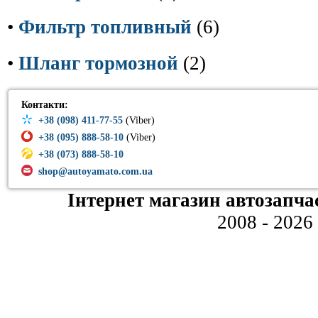
•
Фильтр топливный
(6)
•
Шланг тормозной
(2)
Контакти:
+38 (098) 411-77-55
(Viber)
+38 (095) 888-58-10
(Viber)
+38 (073) 888-58-10
shop@autoyamato.com.ua
Інтернет магазин автозапча
2008 - 2026