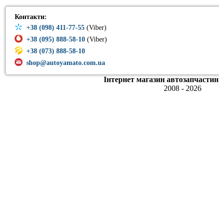
Контакти:
+38 (098) 411-77-55
(Viber)
+38 (095) 888-58-10
(Viber)
+38 (073) 888-58-10
shop@autoyamato.com.ua
Інтернет магазин автозапчастин
2008 - 2026