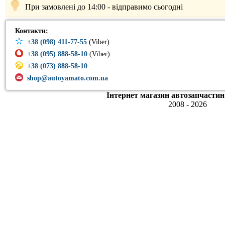
При замовлені до 14:00 - відправимо сьогодні
Контакти:
+38 (098) 411-77-55
(Viber)
+38 (095) 888-58-10
(Viber)
+38 (073) 888-58-10
shop@autoyamato.com.ua
Інтернет магазин автозапчастин
2008 - 2026