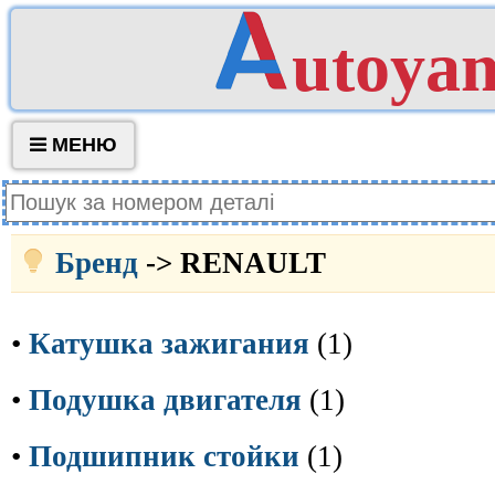
utoya
МЕНЮ
Бренд
-> RENAULT
•
Катушка зажигания
(1)
•
Подушка двигателя
(1)
•
Подшипник стойки
(1)