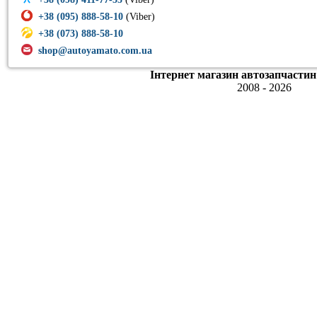
+38 (095) 888-58-10
(Viber)
+38 (073) 888-58-10
shop@autoyamato.com.ua
Інтернет магазин автозапчастин
2008 - 2026