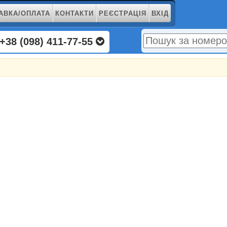
АВКА/ОПЛАТА
КОНТАКТИ
РЕЄСТРАЦІЯ
ВХІД
+38 (098) 411-77-55