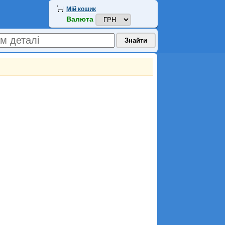
Мій кошик
Валюта