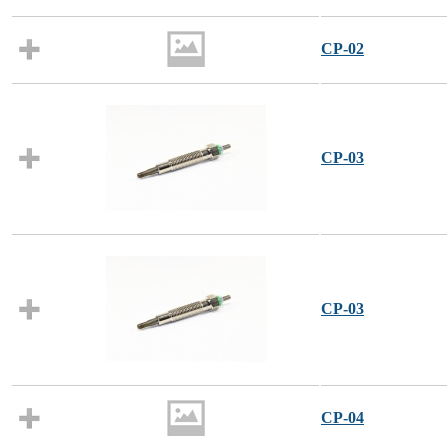
CP-02
CP-03
CP-03
CP-04