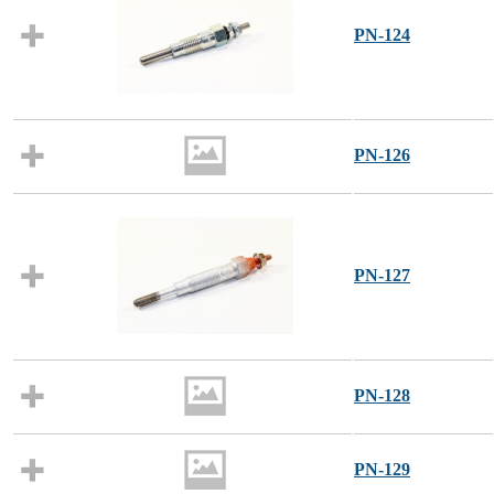
PN-124
PN-126
PN-127
PN-128
PN-129