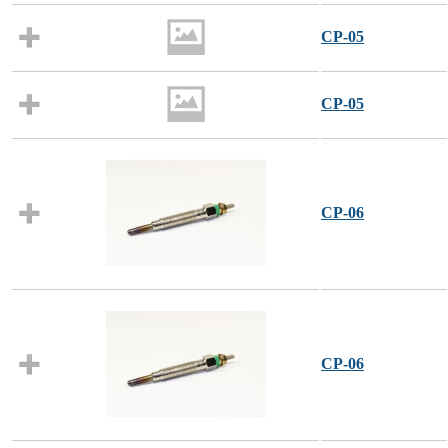
CP-05
CP-05
CP-06
CP-06