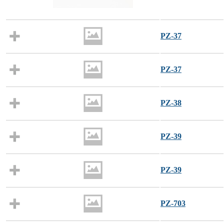
PZ-37
PZ-37
PZ-38
PZ-39
PZ-39
PZ-703