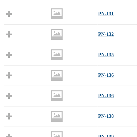
PN-131
PN-132
PN-135
PN-136
PN-136
PN-138
PN-139