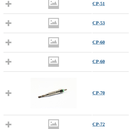
CP-51
CP-53
CP-60
CP-60
CP-70
CP-72