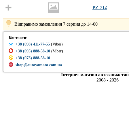
PZ-712
Відправимо замовлення 7 серпня до 14-00
Контакти:
+38 (098) 411-77-55
(Viber)
+38 (095) 888-58-10
(Viber)
+38 (073) 888-58-10
shop@autoyamato.com.ua
Інтернет магазин автозапчастин
2008 - 2026