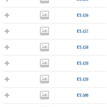
PT-156
PT-157
PT-158
PT-159
PT-159
PT-500