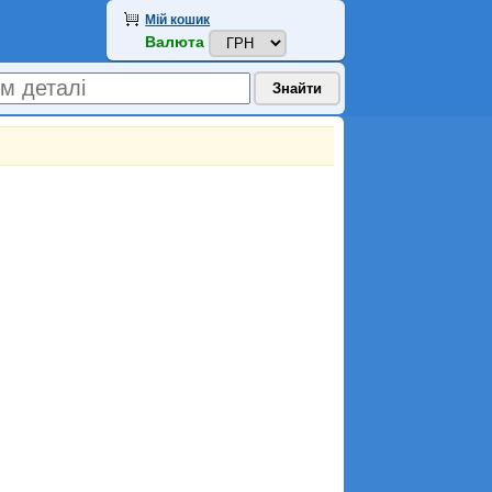
Мій кошик
Валюта