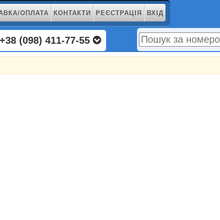
АВКА/ОПЛАТА
КОНТАКТИ
РЕЄСТРАЦІЯ
ВХІД
+38 (098) 411-77-55