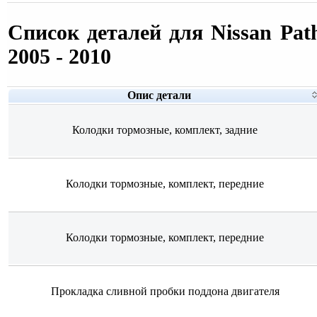
Список деталей для Nissan Pat
2005 - 2010
Опис детали
Колодки тормозные, комплект, задние
Колодки тормозные, комплект, передние
Колодки тормозные, комплект, передние
Прокладка сливной пробки поддона двигателя