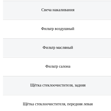
Свеча накаливания
Фильтр воздушный
Фильтр масляный
Фильтр салона
Щётка стеклоочистителя, задняя
Щётка стеклоочистителя, передняя левая