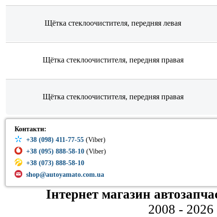
Щётка стеклоочистителя, передняя левая
Щётка стеклоочистителя, передняя правая
Щётка стеклоочистителя, передняя правая
Контакти:
+38 (098) 411-77-55
(Viber)
+38 (095) 888-58-10
(Viber)
+38 (073) 888-58-10
shop@autoyamato.com.ua
Інтернет магазин автозапча
2008 - 2026