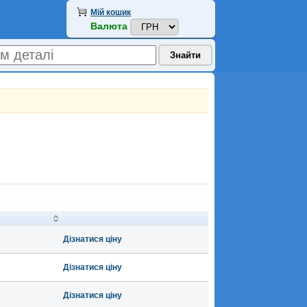
Мій кошик
Валюта
Дізнатися ціну
Дізнатися ціну
Дізнатися ціну