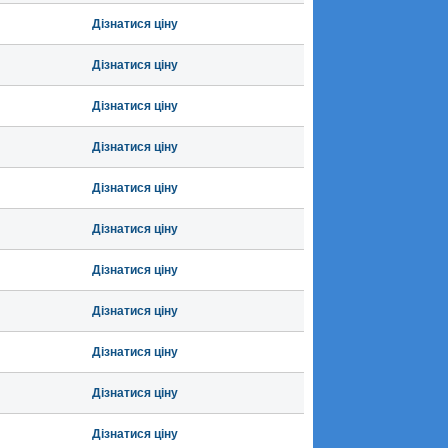
Дізнатися ціну
Дізнатися ціну
Дізнатися ціну
Дізнатися ціну
Дізнатися ціну
Дізнатися ціну
Дізнатися ціну
Дізнатися ціну
Дізнатися ціну
Дізнатися ціну
Дізнатися ціну