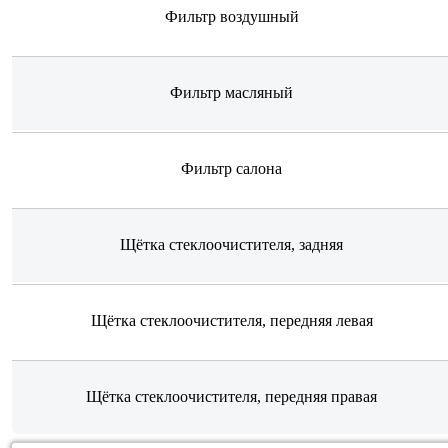
Фильтр воздушный
Фильтр масляный
Фильтр салона
Щётка стеклоочистителя, задняя
Щётка стеклоочистителя, передняя левая
Щётка стеклоочистителя, передняя правая