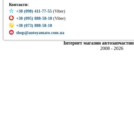
Контакти:
+38 (098) 411-77-55
(Viber)
+38 (095) 888-58-10
(Viber)
+38 (073) 888-58-10
shop@autoyamato.com.ua
Інтернет магазин автозапчастин
2008 - 2026