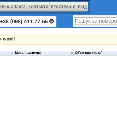
АВКА/ОПЛАТА
КОНТАКТИ
РЕЄСТРАЦІЯ
ВХІД
+38 (098) 411-77-55
 x-trail
Модель двигуна
Об'єм двигуна (л)