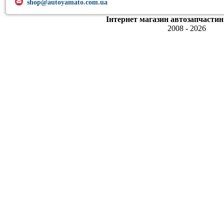
shop@autoyamato.com.ua
Інтернет магазин автозапчастин
2008 - 2026