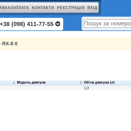
АВКА/ОПЛАТА
КОНТАКТИ
РЕЄСТРАЦІЯ
ВХІД
+38 (098) 411-77-55
 RX-8 II
Модель двигуна
Об'єм двигуна (л)
1,3