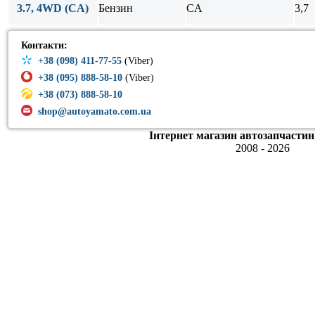
3.7, 4WD (CA)
Бензин
CA
3,7
Контакти:
+38 (098) 411-77-55
(Viber)
+38 (095) 888-58-10
(Viber)
+38 (073) 888-58-10
shop@autoyamato.com.ua
Інтернет магазин автозапчастин
2008 - 2026