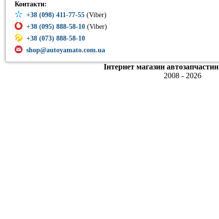
Контакти:
+38 (098) 411-77-55
(Viber)
+38 (095) 888-58-10
(Viber)
+38 (073) 888-58-10
shop@autoyamato.com.ua
Інтернет магазин автозапчастин
2008 - 2026