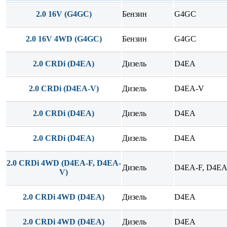
2.0 16V (G4GC)
Бензин
G4GC
2.0 16V 4WD (G4GC)
Бензин
G4GC
2.0 CRDi (D4EA)
Дизель
D4EA
2.0 CRDi (D4EA-V)
Дизель
D4EA-V
2.0 CRDi (D4EA)
Дизель
D4EA
2.0 CRDi (D4EA)
Дизель
D4EA
2.0 CRDi 4WD (D4EA-F, D4EA-
Дизель
D4EA-F, D4E
V)
2.0 CRDi 4WD (D4EA)
Дизель
D4EA
2.0 CRDi 4WD (D4EA)
Дизель
D4EA