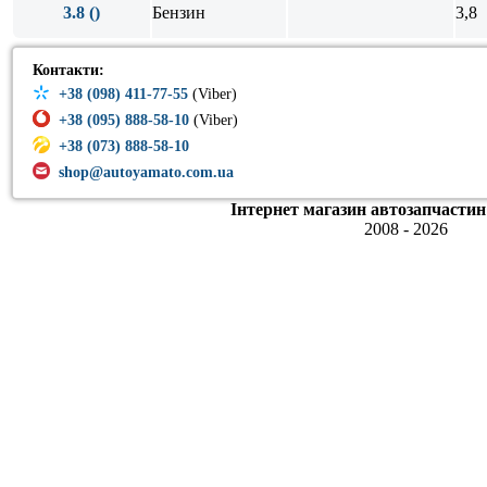
3.8 ()
Бензин
3,8
Контакти:
+38 (098) 411-77-55
(Viber)
+38 (095) 888-58-10
(Viber)
+38 (073) 888-58-10
shop@autoyamato.com.ua
Інтернет магазин автозапчастин
2008 - 2026