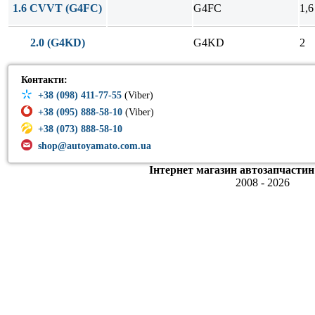
1.6 CVVT (G4FC)
G4FC
1,6
2.0 (G4KD)
G4KD
2
Контакти:
+38 (098) 411-77-55
(Viber)
+38 (095) 888-58-10
(Viber)
+38 (073) 888-58-10
shop@autoyamato.com.ua
Інтернет магазин автозапчастин
2008 - 2026