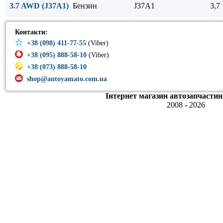
3.7 AWD (J37A1)
Бензин
J37A1
3,7
Контакти:
+38 (098) 411-77-55
(Viber)
+38 (095) 888-58-10
(Viber)
+38 (073) 888-58-10
shop@autoyamato.com.ua
Інтернет магазин автозапчастин
2008 - 2026