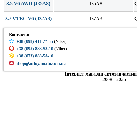
3.5 V6 AWD (J35A8)
J35A8
3
3.7 VTEC V6 (J37A3)
J37A3
3
Контакти:
+38 (098) 411-77-55
(Viber)
+38 (095) 888-58-10
(Viber)
+38 (073) 888-58-10
shop@autoyamato.com.ua
Інтернет магазин автозапчастин
2008 - 2026