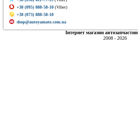
+38 (095) 888-58-10
(Viber)
+38 (073) 888-58-10
shop@autoyamato.com.ua
Інтернет магазин автозапчастин
2008 - 2026