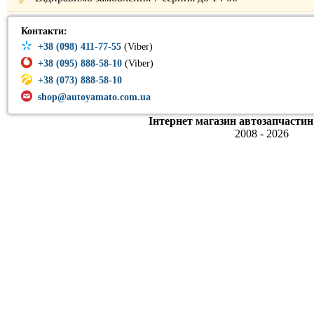
Контакти:
+38 (098) 411-77-55
(Viber)
+38 (095) 888-58-10
(Viber)
+38 (073) 888-58-10
shop@autoyamato.com.ua
Інтернет магазин автозапчастин
2008 - 2026