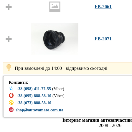
FB-2061
FB-2071
При замовлені до 14:00 - відправимо сьогодні
Контакти:
+38 (098) 411-77-55
(Viber)
+38 (095) 888-58-10
(Viber)
+38 (073) 888-58-10
shop@autoyamato.com.ua
Інтернет магазин автозапчастин
2008 - 2026