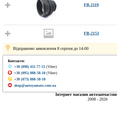
FB-2119
FB-2153
Відправимо замовлення 8 серпня до 14-00
Контакти:
+38 (098) 411-77-55
(Viber)
+38 (095) 888-58-10
(Viber)
+38 (073) 888-58-10
shop@autoyamato.com.ua
Інтернет магазин автозапчастин
2008 - 2026