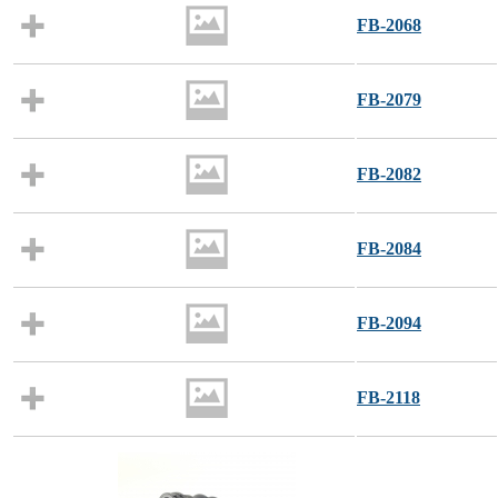
FB-2068
FB-2079
FB-2082
FB-2084
FB-2094
FB-2118