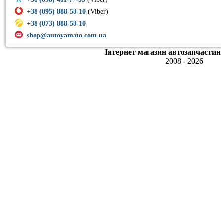
+38 (095) 888-58-10
(Viber)
+38 (073) 888-58-10
shop@autoyamato.com.ua
Інтернет магазин автозапчастин
2008 - 2026