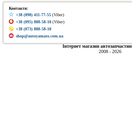
Контакти:
+38 (098) 411-77-55
(Viber)
+38 (095) 888-58-10
(Viber)
+38 (073) 888-58-10
shop@autoyamato.com.ua
Інтернет магазин автозапчастин
2008 - 2026