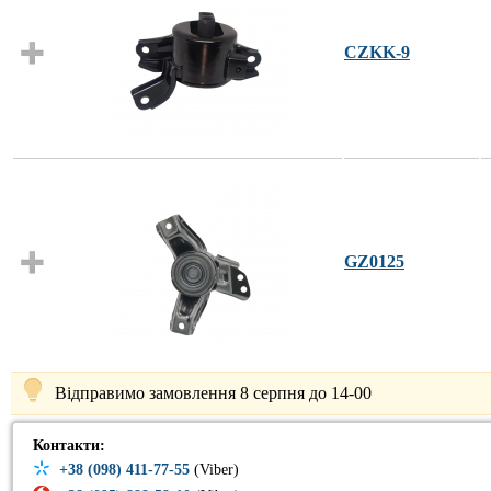
CZKK-9
GZ0125
Відправимо замовлення 8 серпня до 14-00
Контакти:
+38 (098) 411-77-55
(Viber)