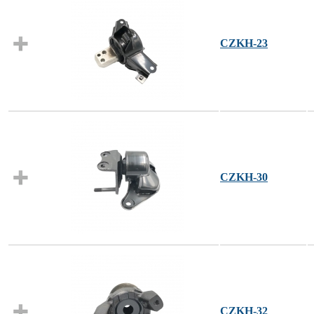
CZKH-23
CZKH-30
CZKH-32