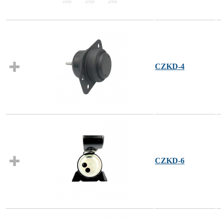
CZKD-4
CZKD-6