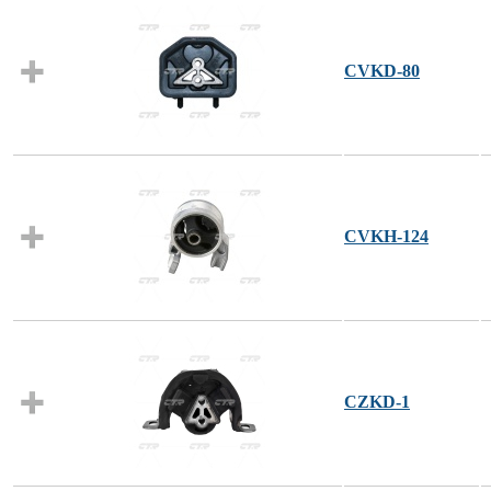
CVKD-80
CVKH-124
CZKD-1