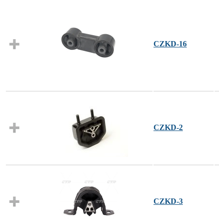
CZKD-16
CZKD-2
CZKD-3