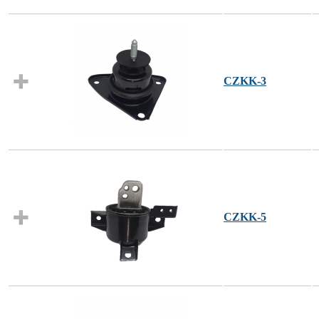
CZKK-3
CZKK-5