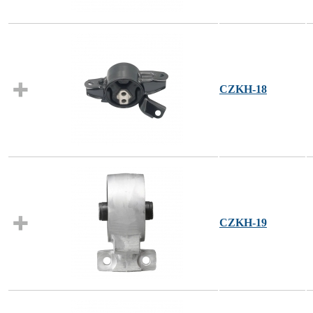
CZKH-18
CZKH-19