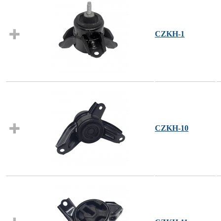
CZKH-1
CZKH-10