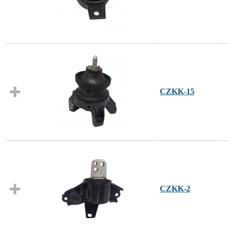
CZKK-15
CZKK-2