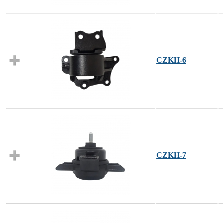
CZKH-6
CZKH-7