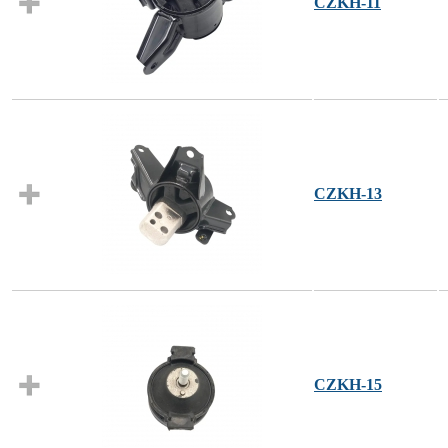
CZKH-11
CZKH-13
CZKH-15