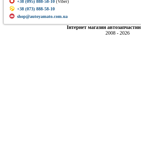
+38 (095) 888-58-10
(Viber)
+38 (073) 888-58-10
shop@autoyamato.com.ua
Інтернет магазин автозапчастин
2008 - 2026