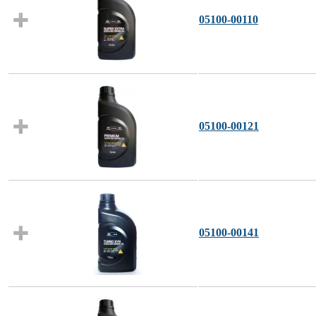
05100-00110
05100-00121
05100-00141