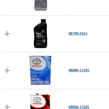
08798-9163
08880-13105
08880-13205