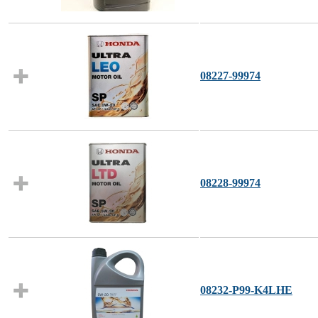
08227-99974
08228-99974
08232-P99-K4LHE