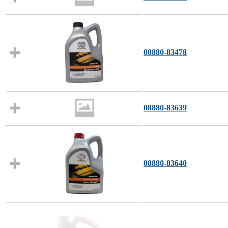
08880-83478
08880-83639
08880-83640