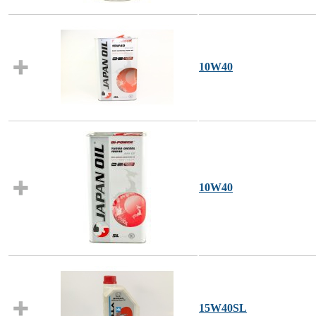
10W40
10W40
15W40SL