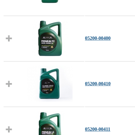
05200-00400
05200-00410
05200-00411