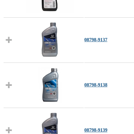
08798-9137
08798-9138
08798-9139