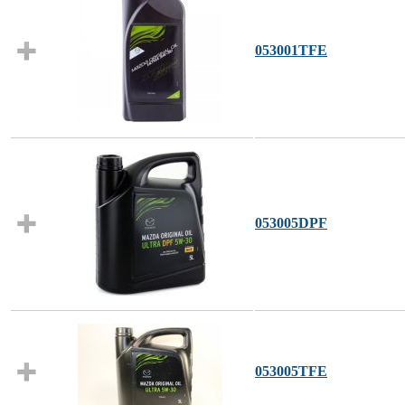
053001TFE
053005DPF
053005TFE