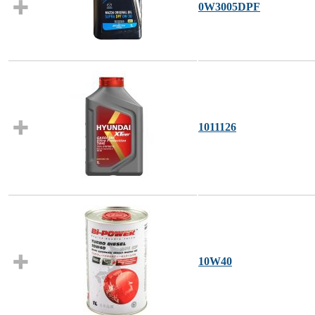
0W3005DPF
1011126
10W40