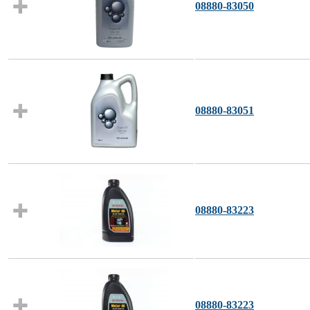
08880-83050
08880-83051
08880-83223
08880-83223