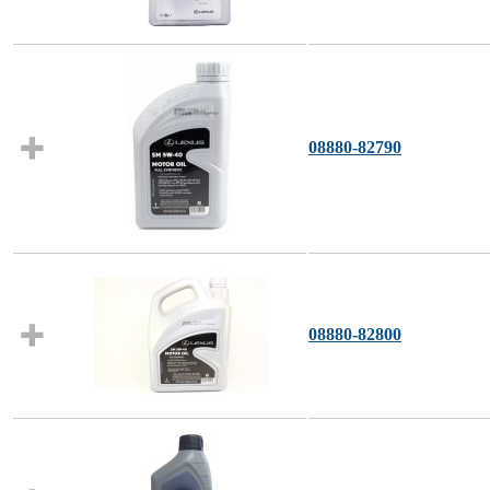
08880-82790
08880-82800