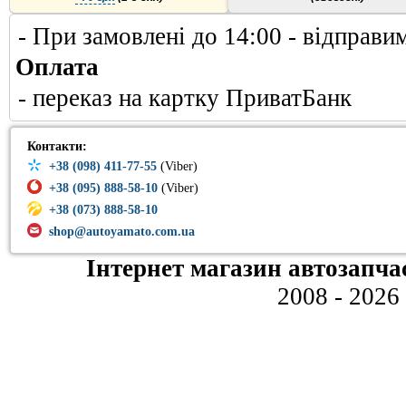
- При замовлені до 14:00 - відправи
Оплата
- переказ на картку ПриватБанк
Контакти:
+38 (098) 411-77-55
(Viber)
+38 (095) 888-58-10
(Viber)
+38 (073) 888-58-10
shop@autoyamato.com.ua
Інтернет магазин автозапча
2008 - 2026