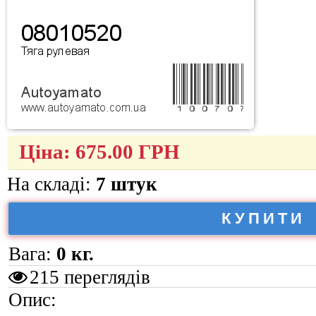
Ціна:
675.00
ГРН
На складі:
7 штук
КУПИТИ
Вага:
0 кг.
215 переглядів
Опис: