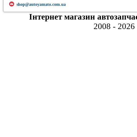
shop@autoyamato.com.ua
Інтернет магазин автозапча
2008 - 2026