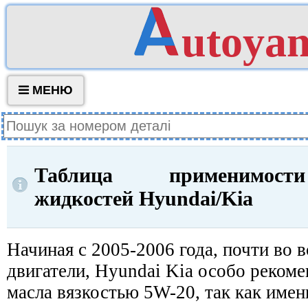
utoya
МЕНЮ
Таблица применимост
жидкостей Hyundai/Kia
Начиная с 2005-2006 года, почти во 
двигатели, Hyundai Kia особо реком
масла вязкостью 5W-20, так как имен