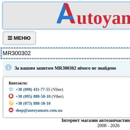
utoya
МЕНЮ
За вашим запитом MR300302 нічого не знайдено
Контакти:
+38 (098) 411-77-55
(Viber)
+38 (095) 888-58-10
(Viber)
+38 (073) 888-58-10
shop@autoyamato.com.ua
Інтернет магазин автозапчастин
2008 - 2026