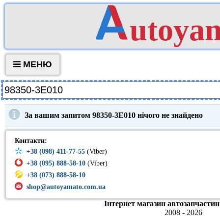
utoya
МЕНЮ
За вашим запитом 98350-3E010 нічого не знайдено
Контакти:
+38 (098) 411-77-55
(Viber)
+38 (095) 888-58-10
(Viber)
+38 (073) 888-58-10
shop@autoyamato.com.ua
Інтернет магазин автозапчастин
2008 - 2026