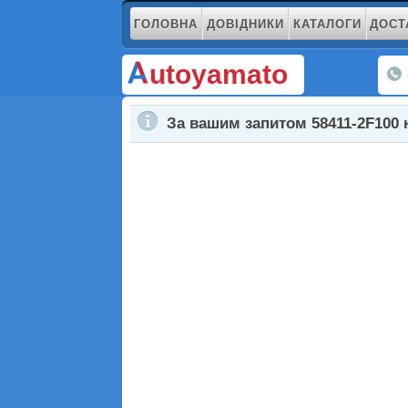
ГОЛОВНА
ДОВІДНИКИ
КАТАЛОГИ
ДОСТ
utoyamato
За вашим запитом 58411-2F100 