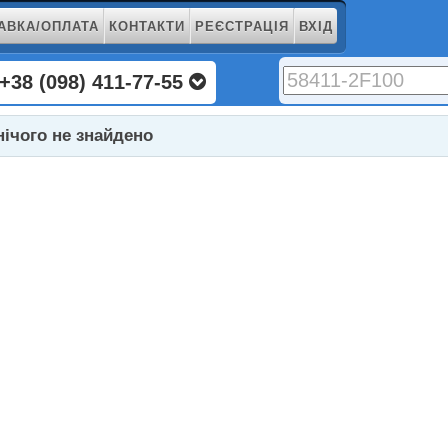
АВКА/ОПЛАТА
КОНТАКТИ
РЕЄСТРАЦІЯ
ВХІД
+38 (098) 411-77-55
нічого не знайдено