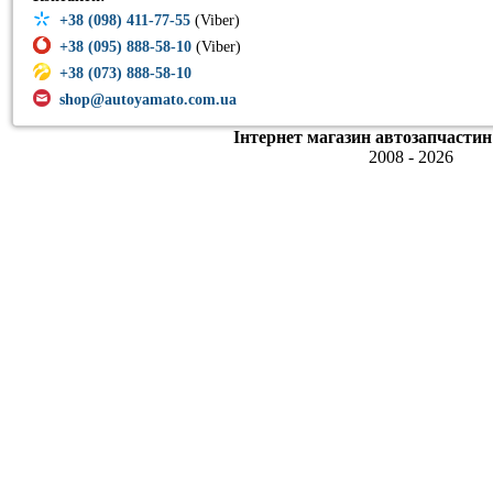
+38 (098) 411-77-55
(Viber)
+38 (095) 888-58-10
(Viber)
+38 (073) 888-58-10
shop@autoyamato.com.ua
Інтернет магазин автозапчастин
2008 - 2026